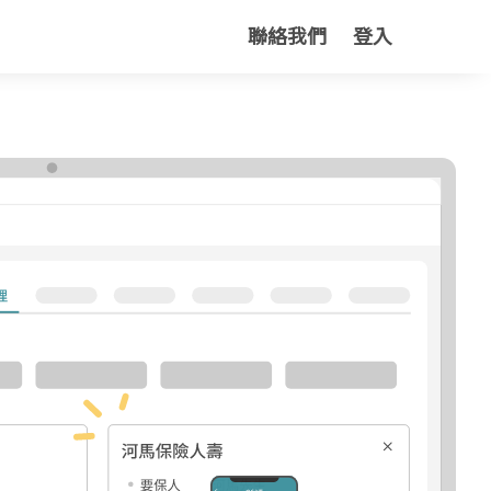
聯絡我們
登入