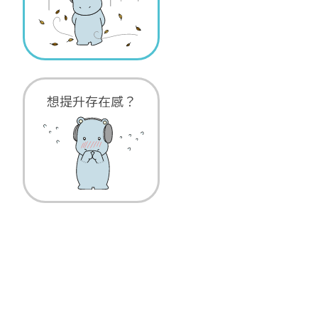
想提升存在感？