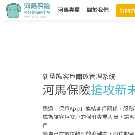
河馬專欄
關於我們
訂閱
新型態客戶關係管理系統
河馬保險
搶攻新
透過「保戶App」連結客戶關係，服務
成為讓客戶安心的保險專業人員，讓客
戶
給自己在數位轉型的浪潮中，抓住脫穎