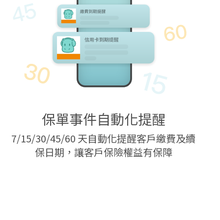
保單事件自動化提醒
7/15/30/45/60 天自動化提醒客戶繳費及續
保日期，讓客戶保險權益有保障