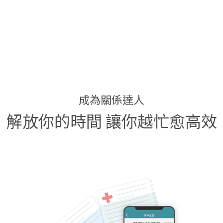
成為關係達人
解放你的時間
讓你越忙愈高效