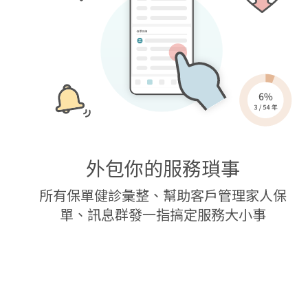
外包你的服務瑣事
所有保單健診彙整、幫助客戶管理家人保
單、訊息群發一指搞定服務大小事