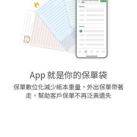
App 就是你的保單袋
保單數位化減少紙本重量，外出保單帶著
走，幫助客戶保單不再泛黃遺失